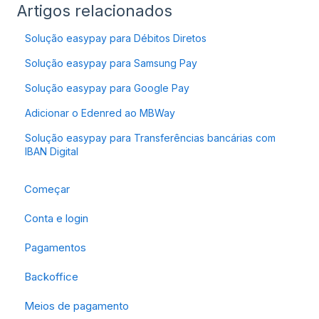
Artigos relacionados
Solução easypay para Débitos Diretos
Solução easypay para Samsung Pay
Solução easypay para Google Pay
Adicionar o Edenred ao MBWay
Solução easypay para Transferências bancárias com
IBAN Digital
Começar
Conta e login
Pagamentos
Backoffice
Meios de pagamento