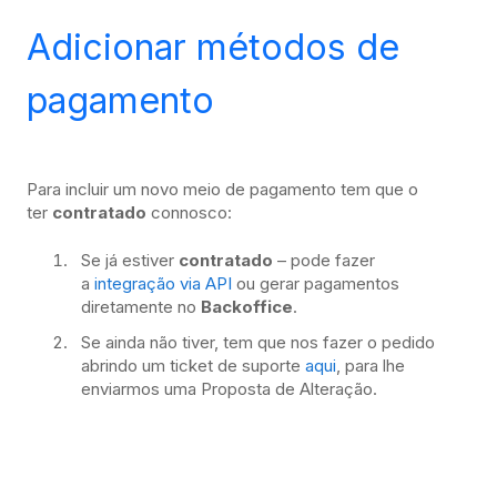
Adicionar métodos de
pagamento
Para incluir um novo meio de pagamento tem que o
ter
contratado
connosco:
Se já estiver
contratado
– pode fazer
a
integração via API
ou gerar pagamentos
diretamente no
Backoffice
.
Se ainda não tiver, tem que nos fazer o pedido
abrindo um ticket de suporte
aqui
, para lhe
enviarmos uma Proposta de Alteração.