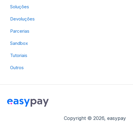
Soluções
Devoluções
Parcerias
Sandbox
Tutoriais
Outros
Copyright © 2026, easypay