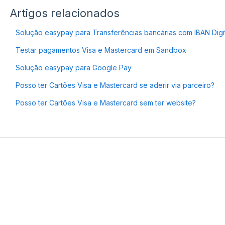
Artigos relacionados
Solução easypay para Transferências bancárias com IBAN Digi
Testar pagamentos Visa e Mastercard em Sandbox
Solução easypay para Google Pay
Posso ter Cartões Visa e Mastercard se aderir via parceiro?
Posso ter Cartões Visa e Mastercard sem ter website?