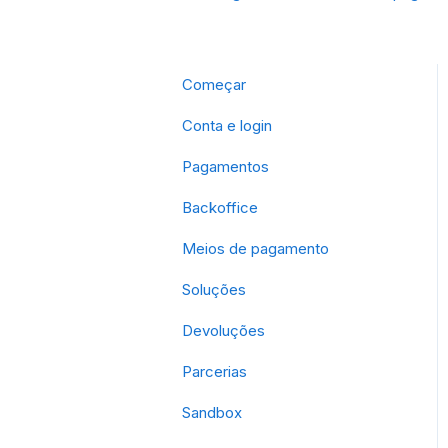
Começar
Conta e login
Pagamentos
Backoffice
Meios de pagamento
Soluções
Devoluções
Parcerias
Sandbox