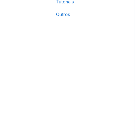
Tutoriais
Outros