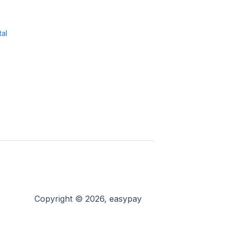
tal
Copyright © 2026, easypay