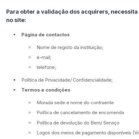
Para obter a validação dos acquirers, necessita
no site:
Página de contactos
Nome de registo da instituição;
e-mail;
telefone;
Política de Privacidade/ Confidencialidade;
Termos e condições
Morada sede e nome do contraente
Política de cancelamento de encomenda
Política de devolução do Bem/ Serviço
Logos dos meios de pagamento disponíveis (Vi