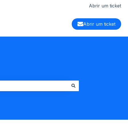
Abrir um ticket
Abrir um ticket