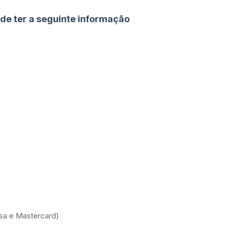
 de ter a seguinte informação
sa e Mastercard)