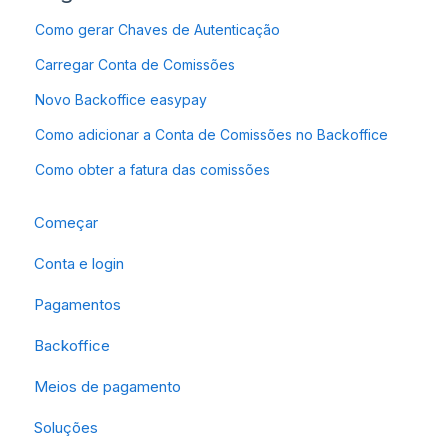
Como gerar Chaves de Autenticação
Carregar Conta de Comissões
Novo Backoffice easypay
Como adicionar a Conta de Comissões no Backoffice
Como obter a fatura das comissões
Começar
Conta e login
Pagamentos
Backoffice
Meios de pagamento
Soluções