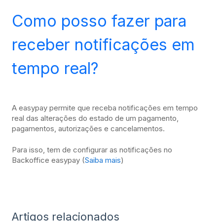
Como posso fazer para
receber notificações em
tempo real?
A easypay permite que receba notificações em tempo
real das alterações do estado de um pagamento,
pagamentos, autorizações e cancelamentos.
Para isso, tem de configurar as notificações no
Backoffice easypay (
Saiba mais
)
Artigos relacionados