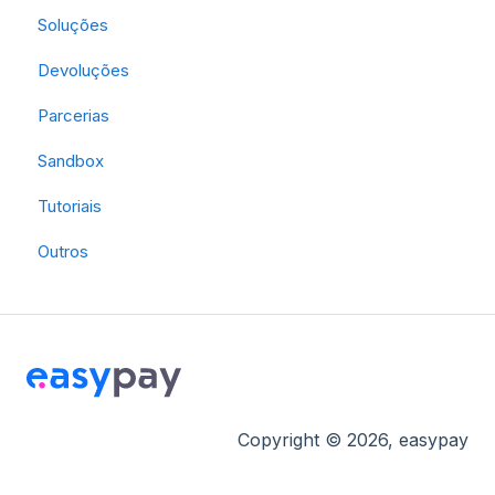
Soluções
Devoluções
Parcerias
Sandbox
Tutoriais
Outros
Copyright © 2026, easypay