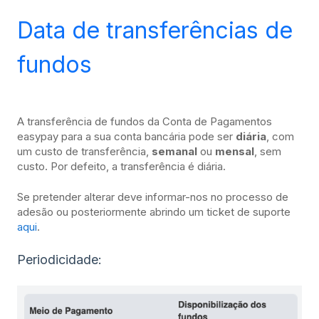
Data de transferências de
fundos
A transferência de fundos da Conta de Pagamentos
easypay para a sua conta bancária pode ser
diária
, com
um custo de transferência,
semanal
ou
mensal
, sem
custo. Por defeito, a transferência é diária.
Se pretender alterar deve informar-nos no processo de
adesão ou posteriormente abrindo um ticket de suporte
aqui
.
Periodicidade: