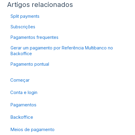
Artigos relacionados
Split payments
Subscrições
Pagamentos frequentes
Gerar um pagamento por Referência Multibanco no
Backoffice
Pagamento pontual
Começar
Conta e login
Pagamentos
Backoffice
Meios de pagamento