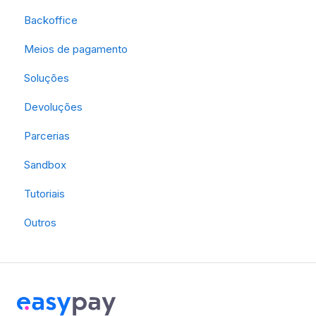
Backoffice
Meios de pagamento
Soluções
Devoluções
Parcerias
Sandbox
Tutoriais
Outros