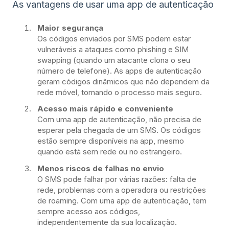
As vantagens de usar uma app de autenticação
Maior segurança
Os códigos enviados por SMS podem estar
vulneráveis a ataques como phishing e SIM
swapping (quando um atacante clona o seu
número de telefone). As apps de autenticação
geram códigos dinâmicos que não dependem da
rede móvel, tornando o processo mais seguro.
Acesso mais rápido e conveniente
Com uma app de autenticação, não precisa de
esperar pela chegada de um SMS. Os códigos
estão sempre disponíveis na app, mesmo
quando está sem rede ou no estrangeiro.
Menos riscos de falhas no envio
O SMS pode falhar por várias razões: falta de
rede, problemas com a operadora ou restrições
de roaming. Com uma app de autenticação, tem
sempre acesso aos códigos,
independentemente da sua localização.