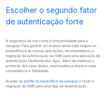
Escolher o segundo fator
de autenticação forte
A segurança da sua conta é uma prioridade para a
easypay. Para garantir um acesso ainda mais seguro ao
backoffice e às nossas aplicações, recomendamos a
migração da autenticação via SMS para uma aplicação de
autenticação (Authenticator App). Além de melhorar a
proteção dos seus dados, esta mudança oferece mais
conveniência e fiabilidade.
Aceder ao
profile no backoffice da easypay
e fazer a
migração do SMS para uma App de Autenticação.