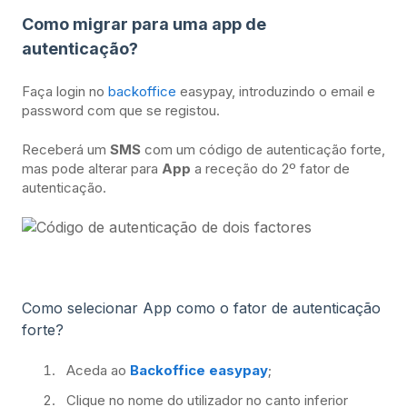
Como migrar para uma app de
autenticação?
Faça login no
backoffice
easypay, introduzindo o email e
password com que se registou.
Receberá um
SMS
com um código de autenticação forte,
mas pode alterar para
App
a receção do 2º fator de
autenticação.
Como selecionar App como o fator de autenticação
forte?
Aceda ao
Backoffice easypay
;
Clique no nome do utilizador no canto inferior