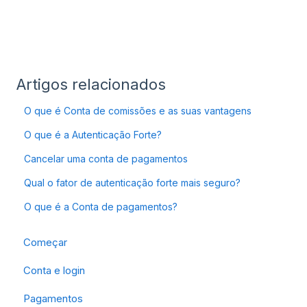
Artigos relacionados
O que é Conta de comissões e as suas vantagens
O que é a Autenticação Forte?
Cancelar uma conta de pagamentos
Qual o fator de autenticação forte mais seguro?
O que é a Conta de pagamentos?
Começar
Conta e login
Pagamentos