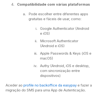
Compatibilidade com várias plataformas
Pode escolher entre diferentes apps
gratuitas e fáceis de usar, como:
Google Authenticator (Android
e iOS)
Microsoft Authenticator
(Android e iOS)
Apple Passwords & Keys (iOS e
macOS)
Authy (Android, iOS e desktop,
com sincronização entre
dispositivos)
Aceder ao
profile no backoffice da easypay
e fazer a
migração do SMS para uma App de Autenticação.