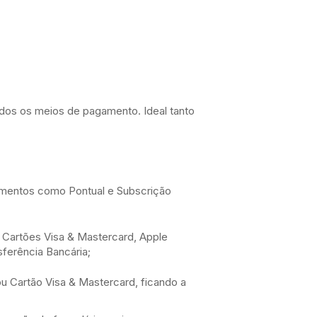
dos os meios de pagamento. Ideal tanto
amentos como Pontual e Subscrição
Cartões Visa & Mastercard, Apple
ferência Bancária;
u Cartão Visa & Mastercard, ficando a