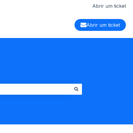
Abrir um ticket
Abrir um ticket