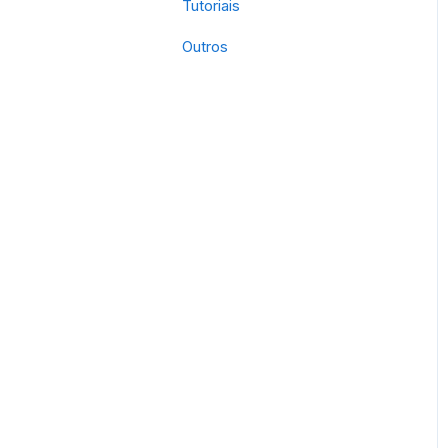
Tutoriais
Outros