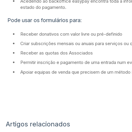
Acedendo ao backoffice easypay encontra toda a info
estado do pagamento.
Pode usar os formulários para:
Receber donativos com valor livre ou pré-definido
Criar subscrições mensais ou anuais para serviços ou 
Receber as quotas dos Associados
Permitir inscrição e pagamento de uma entrada num e
Apoiar equipas de venda que precisem de um método 
Artigos relacionados