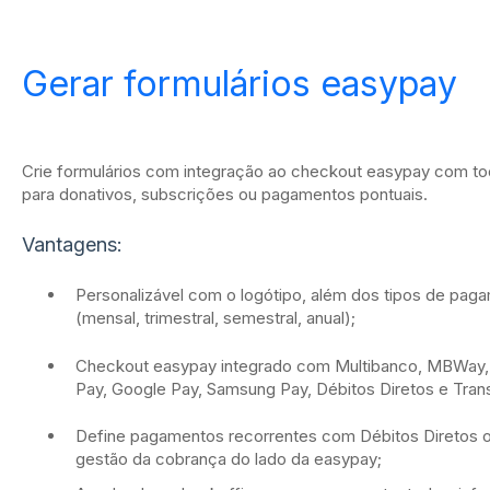
Gerar formulários easypay
Crie formulários com integração ao checkout easypay com to
para donativos, subscrições ou pagamentos pontuais.
Vantagens:
Personalizável
com o logótipo, além dos tipos de pag
(mensal, trimestral, semestral, anual);
Checkout easypay integrado com Multibanco, MBWay, 
Pay, Google Pay, Samsung Pay, Débitos Diretos e Trans
Define pagamentos recorrentes com Débitos Diretos o
gestão da cobrança do lado da easypay;