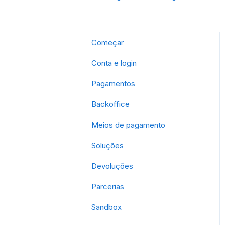
Começar
Conta e login
Pagamentos
Backoffice
Meios de pagamento
Soluções
Devoluções
Parcerias
Sandbox