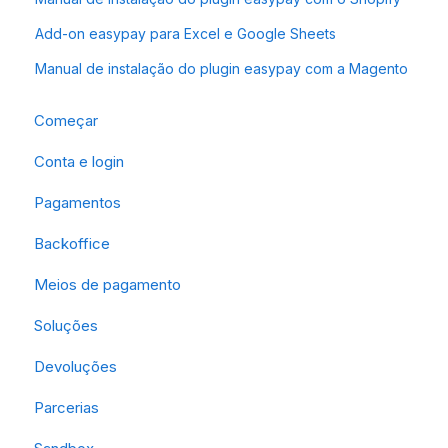
Add-on easypay para Excel e Google Sheets
Manual de instalação do plugin easypay com a Magento
Começar
Conta e login
Pagamentos
Backoffice
Meios de pagamento
Soluções
Devoluções
Parcerias