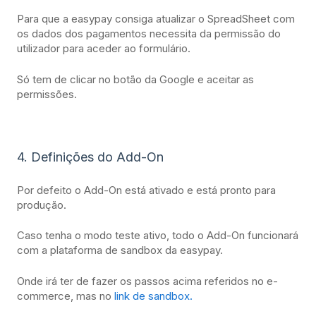
Para que a easypay consiga atualizar o SpreadSheet com
os dados dos pagamentos necessita da permissão do
utilizador para aceder ao formulário.
Só tem de clicar no botão da Google e aceitar as
permissões.
4. Definições do Add-On
Por defeito o Add-On está ativado e está pronto para
produção.
Caso tenha o modo teste ativo, todo o Add-On funcionará
com a plataforma de sandbox da easypay.
Onde irá ter de fazer os passos acima referidos no e-
commerce, mas no
link de sandbox.