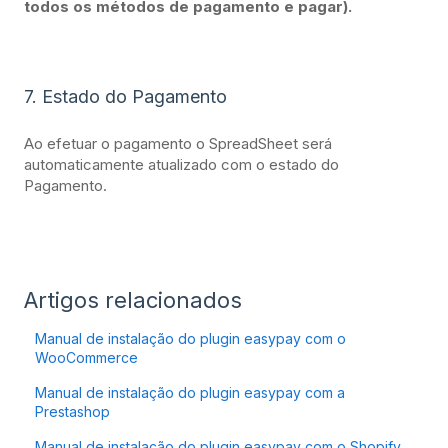
todos os métodos de pagamento e pagar).
7. Estado do Pagamento
Ao efetuar o pagamento o SpreadSheet será
automaticamente atualizado com o estado do
Pagamento.
Artigos relacionados
Manual de instalação do plugin easypay com o
WooCommerce
Manual de instalação do plugin easypay com a
Prestashop
Manual de instalação do plugin easypay com o Shopify