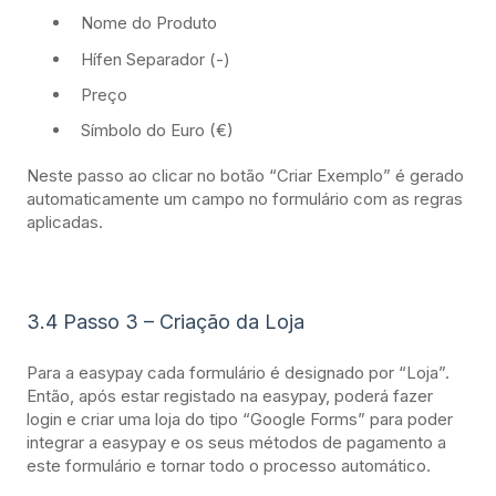
Nome do Produto
Hífen Separador (-)
Preço
Símbolo do Euro (€)
Neste passo ao clicar no botão “Criar Exemplo” é gerado
automaticamente um campo no formulário com as regras
aplicadas.
3.4 Passo 3 – Criação da Loja
Para a easypay cada formulário é designado por “Loja”.
Então, após estar registado na easypay, poderá fazer
login e criar uma loja do tipo “Google Forms” para poder
integrar a easypay e os seus métodos de pagamento a
este formulário e tornar todo o processo automático.