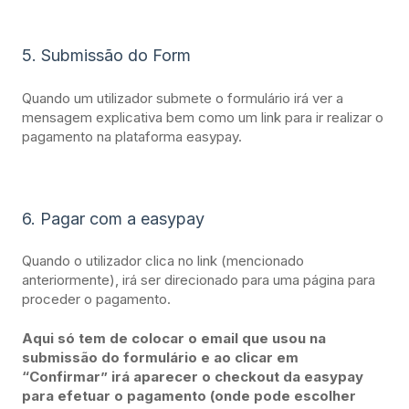
5. Submissão do Form
Quando um utilizador submete o formulário irá ver a
mensagem explicativa bem como um link para ir realizar o
pagamento na plataforma easypay.
6. Pagar com a easypay
Quando o utilizador clica no link (mencionado
anteriormente), irá ser direcionado para uma página para
proceder o pagamento.
Aqui só tem de colocar o email que usou na
submissão do formulário e ao clicar em
“Confirmar” irá aparecer o checkout da easypay
para efetuar o pagamento (onde pode escolher