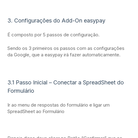
3. Configurações do Add-On easypay
É composto por 5 passos de configuração.
Sendo os 3 primeiros os passos com as configurações
da Google, que a easypay irá fazer automaticamente.
3.1 Passo Inicial – Conectar a SpreadSheet do
Formulário
Ir ao menu de respostas do formulário e ligar um
SpreadSheet ao Formulário