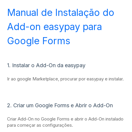
Manual de Instalação do
Add-on easypay para
Google Forms
1. Instalar o Add-On da easypay
Ir ao google Marketplace, procurar por easypay e instalar.
2. Criar um Google Forms e Abrir o Add-On
Criar Add-On no Google Forms e abrir o Add-On instalado
para começar as configurações.