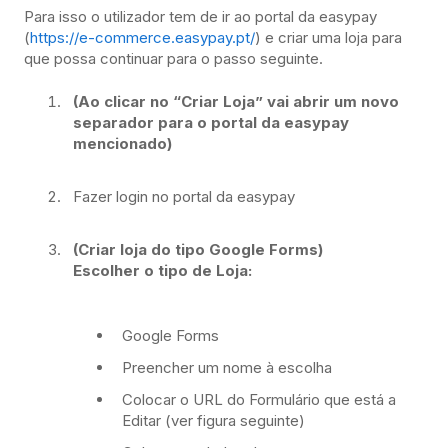
Para isso o utilizador tem de ir ao portal da easypay
(
https://e-commerce.easypay.pt/
) e criar uma loja para
que possa continuar para o passo seguinte.
(Ao clicar no “Criar Loja” vai abrir um novo
separador para o portal da easypay
mencionado)
Fazer login no portal da easypay
(Criar loja do tipo Google Forms)
Escolher o tipo de Loja:
Google Forms
Preencher um nome à escolha
Colocar o URL do Formulário que está a
Editar (ver figura seguinte)