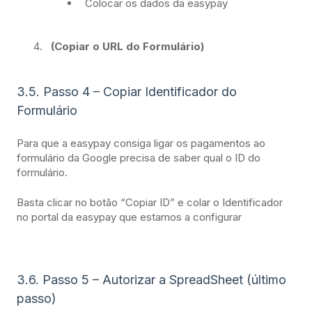
Colocar os dados da easypay
(Copiar o URL do Formulário)
3.5. Passo 4 – Copiar Identificador do
Formulário
Para que a easypay consiga ligar os pagamentos ao
formulário da Google precisa de saber qual o ID do
formulário.
Basta clicar no botão “Copiar ID” e colar o Identificador
no portal da easypay que estamos a configurar
3.6. Passo 5 – Autorizar a SpreadSheet (último
passo)