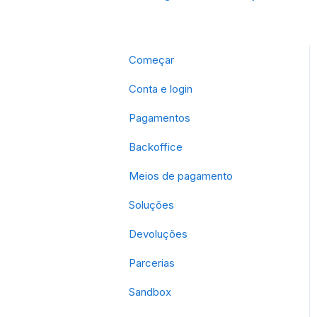
Começar
Conta e login
Pagamentos
Backoffice
Meios de pagamento
Soluções
Devoluções
Parcerias
Sandbox