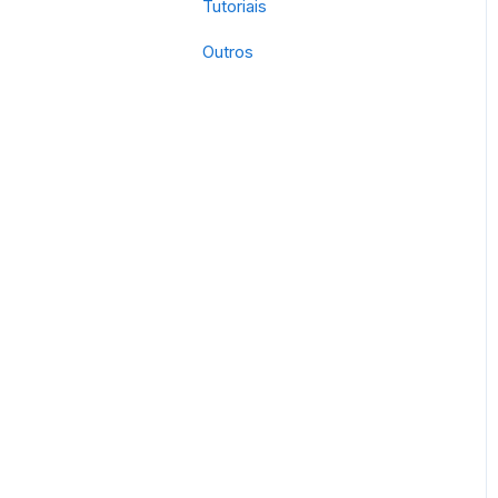
Tutoriais
Outros