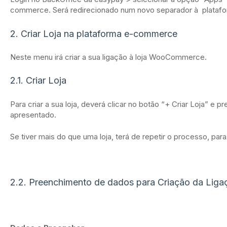
commerce. Será redirecionado num novo separador à plata
2. Criar Loja na plataforma e-commerce
Neste menu irá criar a sua ligação à loja WooCommerce.
2.1. Criar Loja
Para criar a sua loja, deverá clicar no botão “+ Criar Loja” e 
apresentado.
Se tiver mais do que uma loja, terá de repetir o processo, para
2.2. Preenchimento de dados para Criação da Liga