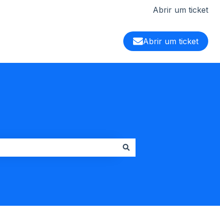
Abrir um ticket
Abrir um ticket