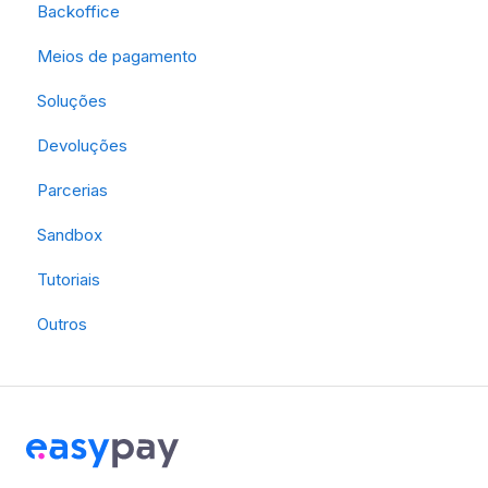
Backoffice
Meios de pagamento
Soluções
Devoluções
Parcerias
Sandbox
Tutoriais
Outros