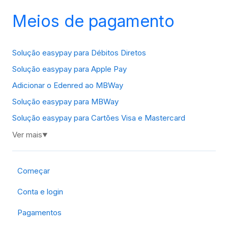
Meios de pagamento
Solução easypay para Débitos Diretos
Solução easypay para Apple Pay
Adicionar o Edenred ao MBWay
Solução easypay para MBWay
Solução easypay para Cartões Visa e Mastercard
Ver mais
▼
Começar
Conta e login
Pagamentos