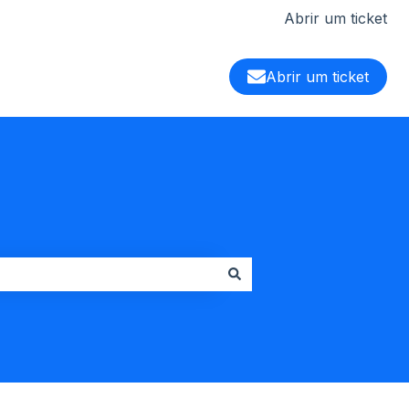
Abrir um ticket
Abrir um ticket