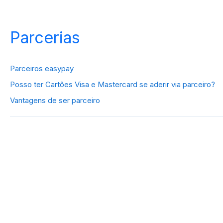
Parcerias
Parceiros easypay
Posso ter Cartões Visa e Mastercard se aderir via parceiro?
Vantagens de ser parceiro