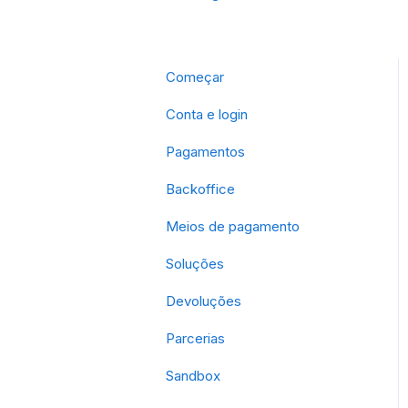
Começar
Conta e login
Pagamentos
Backoffice
Meios de pagamento
Soluções
Devoluções
Parcerias
Sandbox