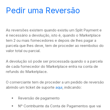
Pedir uma Reversão
As reversões existem quando existiu um Split Payment e
é necessário a devolução, isto é, quando o Marketplace
tem 2 ou mais fornecedores e depois de lhes pagar a
parcela que lhes deve, tem de proceder ao reembolso do
valor total ou parcial.
A devolução só pode ser processada quando o a parcela
de cada fornecedor do Marketplace entra na conta de
refunds do Marketplace.
O comerciante tem de proceder a um pedido de reversão
abrindo um ticket de suporte
aqui
, indicando:
Reversão de pagamento
Nº Contribuinte da Conta de Pagamentos que vai