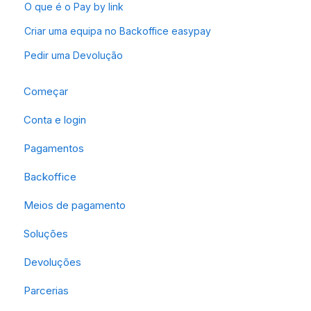
O que é o Pay by link
Criar uma equipa no Backoffice easypay
Pedir uma Devolução
Começar
Conta e login
Pagamentos
Backoffice
Meios de pagamento
Soluções
Devoluções
Parcerias