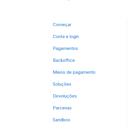
Começar
Conta e login
Pagamentos
Backoffice
Meios de pagamento
Soluções
Devoluções
Parcerias
Sandbox