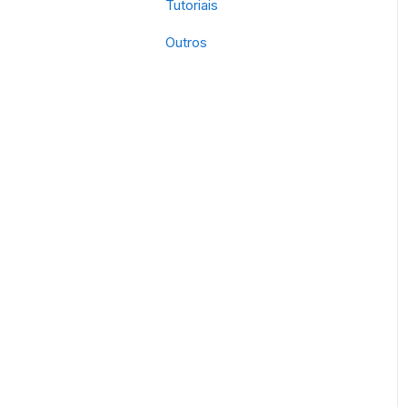
Tutoriais
Outros