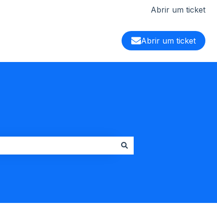
Abrir um ticket
Abrir um ticket