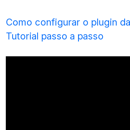
Como configurar o plugin d
Tutorial passo a passo