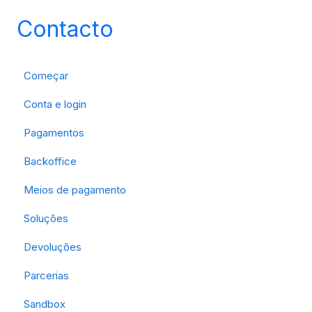
Contacto
Começar
Conta e login
Pagamentos
Backoffice
Meios de pagamento
Soluções
Devoluções
Parcerias
Sandbox