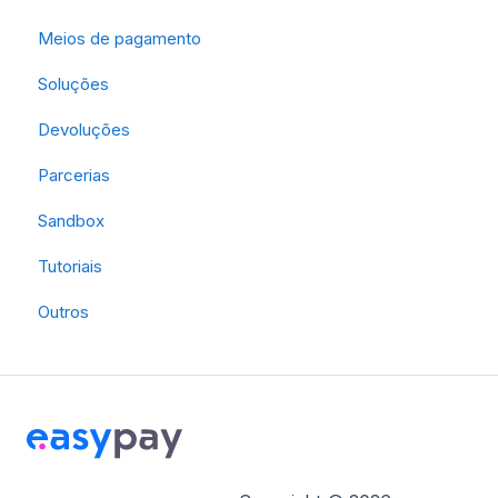
Meios de pagamento
Soluções
Devoluções
Parcerias
Sandbox
Tutoriais
Outros