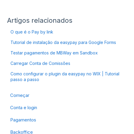
Artigos relacionados
O que é o Pay by link
Tutorial de instalação da easypay para Google Forms
Testar pagamentos de MBWay em Sandbox
Carregar Conta de Comissões
Como configurar o plugin da easypay no WIX | Tutorial
passo a passo
Começar
Conta e login
Pagamentos
Backoffice