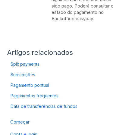
sido pago. Poderá consultar o
estado do pagamento no
Backoffice easypay.
Artigos relacionados
Split payments
Subscrições
Pagamento pontual
Pagamentos frequentes
Data de transferências de fundos
Começar
Conta e login