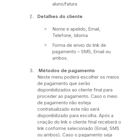
aluno/fatura
Detalhes do cliente
Nome e apelido, Email,
Telefone, Idioma
Forma de envio do link de
pagamento – SMS, Email ou
ambos.
Métodos de pagamento
Neste menu poderá escolher os meios
de pagamento que serão
disponibilizados ao cliente final para
proceder ao pagamento. Caso o meio
de pagamento não esteja
contratualizado este não será
disponibilizado para escolha. Após a
criação do link o cliente final receberá o
link conforme selecionado (Email, SMS
ou ambos). Caso o pagamento seja