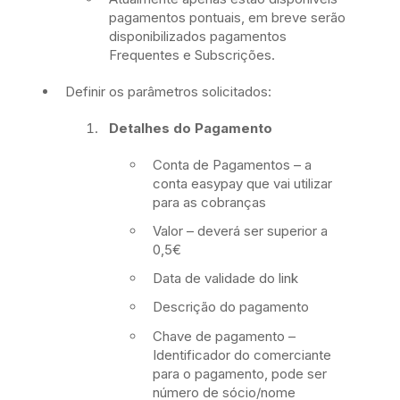
pagamentos pontuais, em breve serão
disponibilizados pagamentos
Frequentes e Subscrições.
Definir os parâmetros solicitados:
Detalhes do Pagamento
Conta de Pagamentos – a
conta easypay que vai utilizar
para as cobranças
Valor – deverá ser superior a
0,5€
Data de validade do link
Descrição do pagamento
Chave de pagamento –
Identificador do comerciante
para o pagamento, pode ser
número de sócio/nome