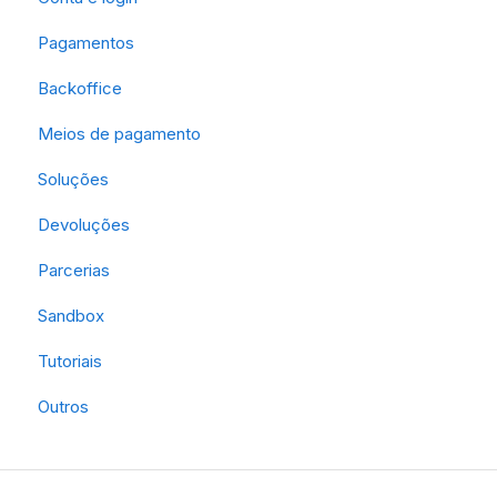
Pagamentos
Backoffice
Meios de pagamento
Soluções
Devoluções
Parcerias
Sandbox
Tutoriais
Outros