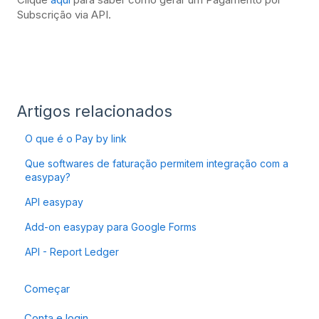
Subscrição via API.
Artigos relacionados
O que é o Pay by link
Que softwares de faturação permitem integração com a
easypay?
API easypay
Add-on easypay para Google Forms
API - Report Ledger
Começar
Conta e login