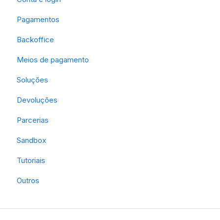
Pagamentos
Backoffice
Meios de pagamento
Soluções
Devoluções
Parcerias
Sandbox
Tutoriais
Outros