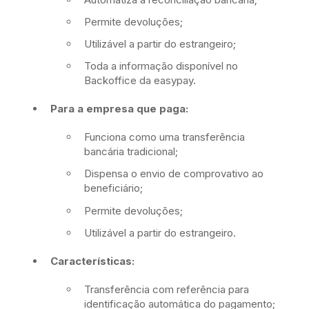
Permite devoluções;
Utilizável a partir do estrangeiro;
Toda a informação disponível no
Backoffice da easypay.
Para a empresa que paga:
Funciona como uma transferência
bancária tradicional;
Dispensa o envio de comprovativo ao
beneficiário;
Permite devoluções;
Utilizável a partir do estrangeiro.
C
aracterí
sticas:
Transferência com referência para
identificação automática do pagamento;