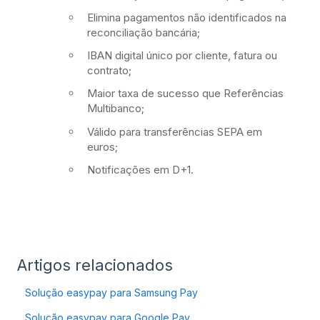
Elimina pagamentos não identificados na
reconciliação bancária;
IBAN digital único por cliente, fatura ou
contrato;
Maior taxa de sucesso que Referências
Multibanco;
Válido para transferências SEPA em
euros;
Notificações em D+1.
Artigos relacionados
Solução easypay para Samsung Pay
Solução easypay para Google Pay