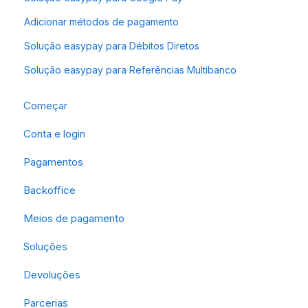
Adicionar métodos de pagamento
Solução easypay para Débitos Diretos
Solução easypay para Referências Multibanco
Começar
Conta e login
Pagamentos
Backoffice
Meios de pagamento
Soluções
Devoluções
Parcerias