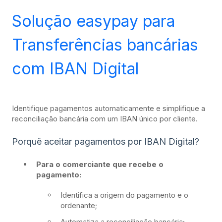
Solução easypay para
Transferências bancárias
com IBAN Digital
Identifique pagamentos automaticamente e simplifique a
reconciliação bancária com um IBAN único por cliente.
Porquê aceitar pagamentos por IBAN Digital?
Para o comerciante que recebe o
pagamento:
Identifica a origem do pagamento e o
ordenante;
Automatiza a reconciliação bancária;