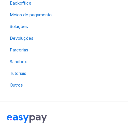
Backoffice
Meios de pagamento
Soluções
Devoluções
Parcerias
Sandbox
Tutoriais
Outros