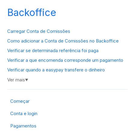
Backoffice
Carregar Conta de Comissões
Como adicionar a Conta de Comissões no Backoffice
Verificar se determinada referência foi paga
Verificar a que encomenda corresponde um pagamento
Verificar quando a easypay transfere o dinheiro
Ver mais
▼
Começar
Conta e login
Pagamentos